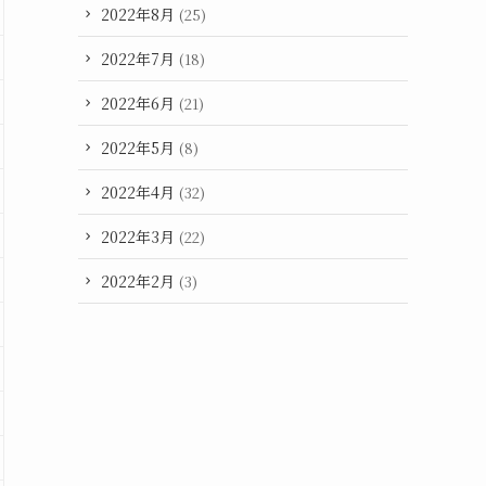
2022年8月
(25)
2022年7月
(18)
2022年6月
(21)
2022年5月
(8)
2022年4月
(32)
2022年3月
(22)
2022年2月
(3)