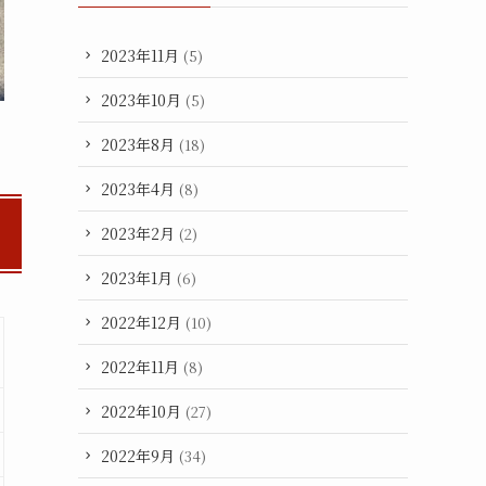
2023年11月
(5)
2023年10月
(5)
2023年8月
(18)
2023年4月
(8)
2023年2月
(2)
2023年1月
(6)
2022年12月
(10)
2022年11月
(8)
2022年10月
(27)
2022年9月
(34)