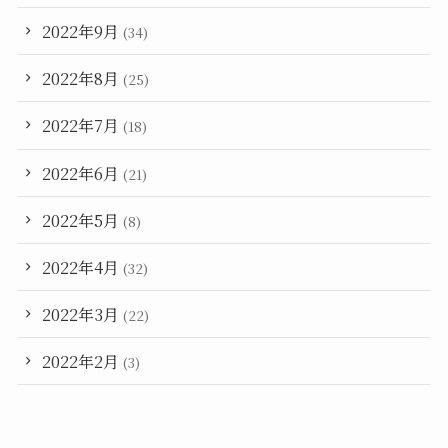
2022年9月
(34)
2022年8月
(25)
2022年7月
(18)
2022年6月
(21)
2022年5月
(8)
2022年4月
(32)
2022年3月
(22)
2022年2月
(3)