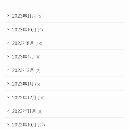
2023年11月
(5)
2023年10月
(5)
2023年8月
(18)
2023年4月
(8)
2023年2月
(2)
2023年1月
(6)
2022年12月
(10)
2022年11月
(8)
2022年10月
(27)